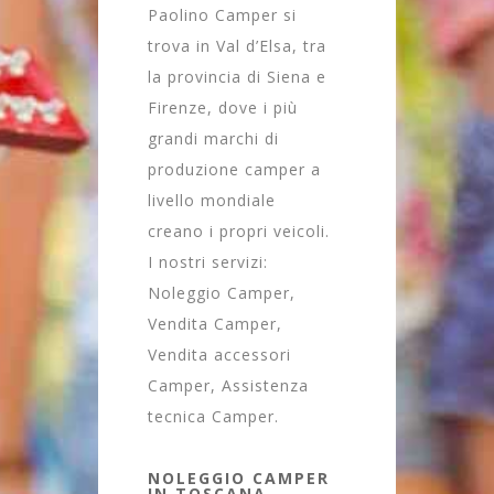
Paolino Camper si
trova in Val d’Elsa, tra
la provincia di Siena e
Firenze, dove i più
grandi marchi di
produzione camper a
livello mondiale
creano i propri veicoli.
I nostri servizi:
Noleggio Camper,
Vendita Camper,
Vendita accessori
Camper, Assistenza
tecnica Camper.
NOLEGGIO CAMPER
IN TOSCANA