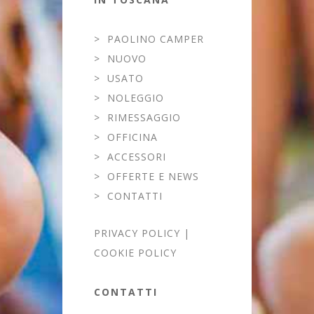
>
PAOLINO CAMPER
>
NUOVO
>
USATO
>
NOLEGGIO
>
RIMESSAGGIO
>
OFFICINA
>
ACCESSORI
>
OFFERTE E NEWS
>
CONTATTI
PRIVACY POLICY
|
COOKIE POLICY
CONTATTI