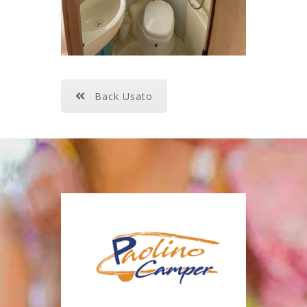
Back Usato