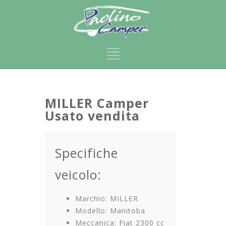
MILLER Camper
Usato vendita
Specifiche
veicolo:
Marchio: MILLER
Modello: Manitoba
Meccanica: Fiat 2300 cc