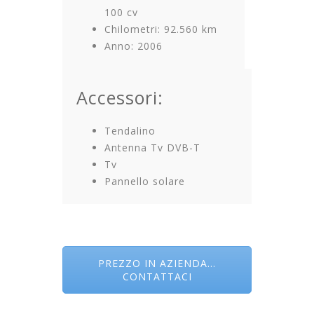
100 cv
Chilometri: 92.560 km
Anno: 2006
Accessori:
Tendalino
Antenna Tv DVB-T
Tv
Pannello solare
PREZZO IN AZIENDA...
CONTATTACI