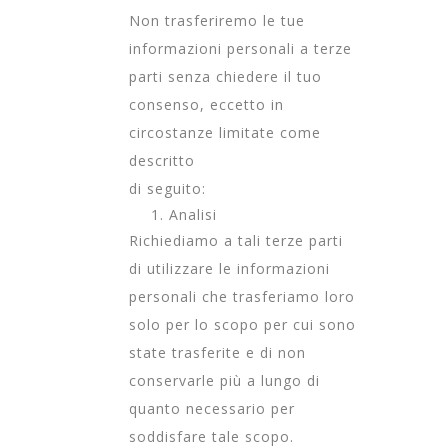
Non trasferiremo le tue
informazioni personali a terze
parti senza chiedere il tuo
consenso, eccetto in
circostanze limitate come
descritto
di seguito:
Analisi
Richiediamo a tali terze parti
di utilizzare le informazioni
personali che trasferiamo loro
solo per lo scopo per cui sono
state trasferite e di non
conservarle più a lungo di
quanto necessario per
soddisfare tale scopo.