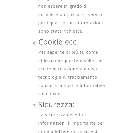
non essere in grado di
accedere o utilizzare i servizi
per i quali le tue informazioni
sono state richieste.
Cookie ecc.
Per saperne di più su come
utilizziamo queste e sulle tue
scelte in relazione a queste
tecnologie di tracciamento,
consulta la nostra
Informativa
sui cookie.
Sicurezza:
La sicurezza delle tue
informazioni è importante per
noi e adotteremo misure di