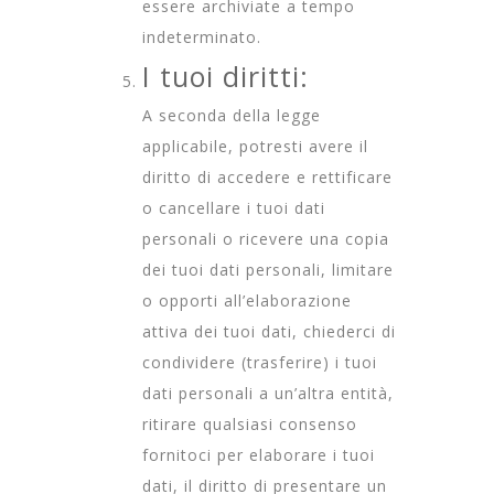
essere archiviate a tempo
indeterminato.
I tuoi diritti:
A seconda della legge
applicabile, potresti avere il
diritto di accedere e rettificare
o cancellare i tuoi dati
personali o ricevere una copia
dei tuoi dati personali, limitare
o opporti all’elaborazione
attiva dei tuoi dati, chiederci di
condividere (trasferire) i tuoi
dati personali a un’altra entità,
ritirare qualsiasi consenso
fornitoci per elaborare i tuoi
dati, il diritto di presentare un