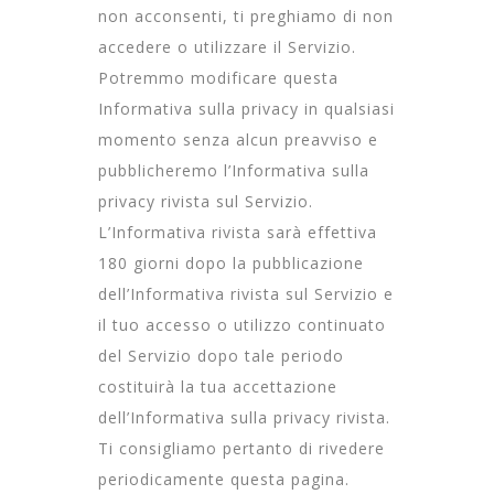
non acconsenti, ti preghiamo di non
accedere o utilizzare il Servizio.
Potremmo modificare questa
Informativa sulla privacy in qualsiasi
momento senza alcun preavviso e
pubblicheremo l’Informativa sulla
privacy rivista sul Servizio.
L’Informativa rivista sarà effettiva
180 giorni dopo la pubblicazione
dell’Informativa rivista sul Servizio e
il tuo accesso o utilizzo continuato
del Servizio dopo tale periodo
costituirà la tua accettazione
dell’Informativa sulla privacy rivista.
Ti consigliamo pertanto di rivedere
periodicamente questa pagina.