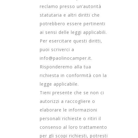
reclamo presso un’autorità
statutaria e altri diritti che
potrebbero essere pertinenti
ai sensi delle leggi applicabili.
Per esercitare questi diritti,
puoi scriverci a
info@paolinocamper.it
.
Risponderemo alla tua
richiesta in conformità con la
legge applicabile.
Tieni presente che se non ci
autorizzi a raccogliere o
elaborare le informazioni
personali richieste o ritiri il
consenso al loro trattamento
per gli scopi richiesti, potresti