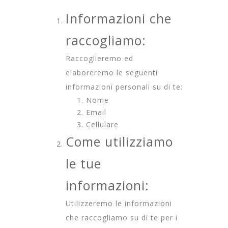
Informazioni che
raccogliamo:
Raccoglieremo ed
elaboreremo le seguenti
informazioni personali su di te:
Nome
Email
Cellulare
Come utilizziamo
le tue
informazioni:
Utilizzeremo le informazioni
che raccogliamo su di te per i