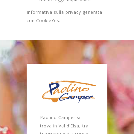
Informativa sulla privacy generata
con
CookieYes
.
Paolino Camper si
trova in Val d’Elsa, tra