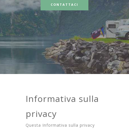
CONTATTACI
Informativa sulla
privacy
Questa Informativa sulla privacy