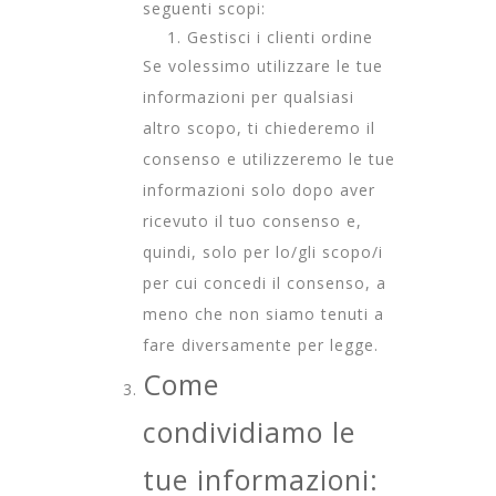
seguenti scopi:
Gestisci i clienti ordine
Se volessimo utilizzare le tue
informazioni per qualsiasi
altro scopo, ti chiederemo il
consenso e utilizzeremo le tue
informazioni solo dopo aver
ricevuto il tuo consenso e,
quindi, solo per lo/gli scopo/i
per cui concedi il consenso, a
meno che non siamo tenuti a
fare diversamente per legge.
Come
condividiamo le
tue informazioni: