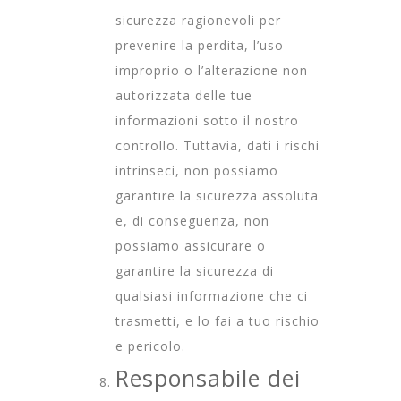
sicurezza ragionevoli per
prevenire la perdita, l’uso
improprio o l’alterazione non
autorizzata delle tue
informazioni sotto il nostro
controllo. Tuttavia, dati i rischi
intrinseci, non possiamo
garantire la sicurezza assoluta
e, di conseguenza, non
possiamo assicurare o
garantire la sicurezza di
qualsiasi informazione che ci
trasmetti, e lo fai a tuo rischio
e pericolo.
Responsabile dei