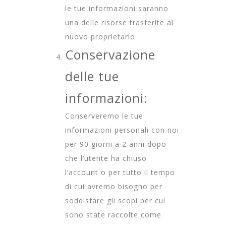
le tue informazioni saranno
una delle risorse trasferite al
nuovo proprietario.
Conservazione
delle tue
informazioni:
Conserveremo le tue
informazioni personali con noi
per 90 giorni a 2 anni dopo
che l’utente ha chiuso
l’account o per tutto il tempo
di cui avremo bisogno per
soddisfare gli scopi per cui
sono state raccolte come