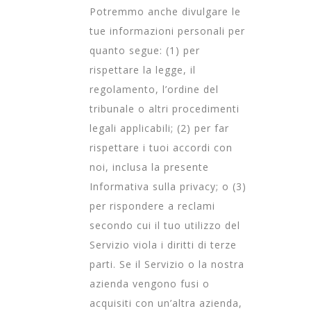
Potremmo anche divulgare le
tue informazioni personali per
quanto segue: (1) per
rispettare la legge, il
regolamento, l’ordine del
tribunale o altri procedimenti
legali applicabili; (2) per far
rispettare i tuoi accordi con
noi, inclusa la presente
Informativa sulla privacy; o (3)
per rispondere a reclami
secondo cui il tuo utilizzo del
Servizio viola i diritti di terze
parti. Se il Servizio o la nostra
azienda vengono fusi o
acquisiti con un’altra azienda,