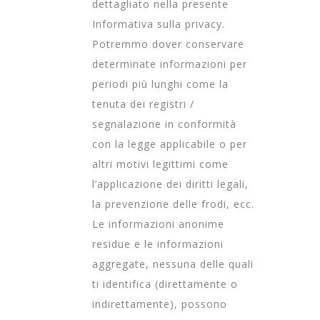
dettagliato nella presente
Informativa sulla privacy.
Potremmo dover conservare
determinate informazioni per
periodi più lunghi come la
tenuta dei registri /
segnalazione in conformità
con la legge applicabile o per
altri motivi legittimi come
l’applicazione dei diritti legali,
la prevenzione delle frodi, ecc.
Le informazioni anonime
residue e le informazioni
aggregate, nessuna delle quali
ti identifica (direttamente o
indirettamente), possono