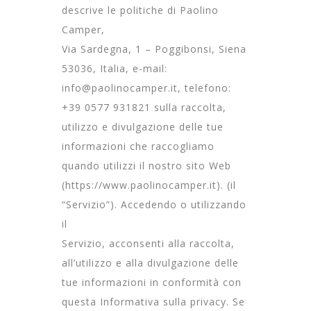
descrive le politiche di Paolino
Camper,
Via Sardegna, 1 – Poggibonsi, Siena
53036, Italia, e-mail:
info@paolinocamper.it, telefono:
+39 0577 931821 sulla raccolta,
utilizzo e divulgazione delle tue
informazioni che raccogliamo
quando utilizzi il nostro sito Web
(https://www.paolinocamper.it). (il
“Servizio”). Accedendo o utilizzando
il
Servizio, acconsenti alla raccolta,
all’utilizzo e alla divulgazione delle
tue informazioni in conformità con
questa Informativa sulla privacy. Se