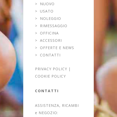
>
NUOVO
>
USATO
>
NOLEGGIO
>
RIMESSAGGIO
>
OFFICINA
>
ACCESSORI
>
OFFERTE E NEWS
>
CONTATTI
PRIVACY POLICY
|
COOKIE POLICY
CONTATTI
ASSISTENZA, RICAMBI
e NEGOZIO: