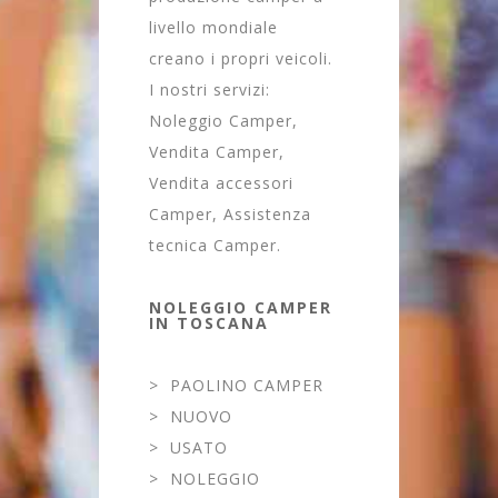
livello mondiale
creano i propri veicoli.
I nostri servizi:
Noleggio Camper,
Vendita Camper,
Vendita accessori
Camper, Assistenza
tecnica Camper.
NOLEGGIO CAMPER
IN TOSCANA
>
PAOLINO CAMPER
>
NUOVO
>
USATO
>
NOLEGGIO