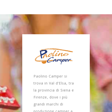
Paolino Camper si
trova in Val d’Elsa, tra
la provincia di Siena e
Firenze, dove i più
grandi marchi di
produzione camper a