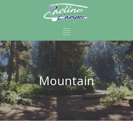
Mountain